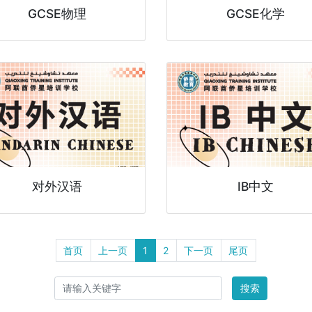
GCSE物理
GCSE化学
对外汉语
IB中文
首页
上一页
1
2
下一页
尾页
搜索