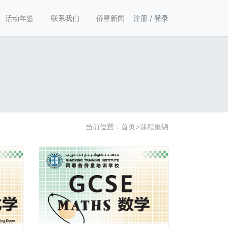
活动年鉴
联系我们
侨星新闻
注册
/
登录
当前位置：
首页
>
课程集锦