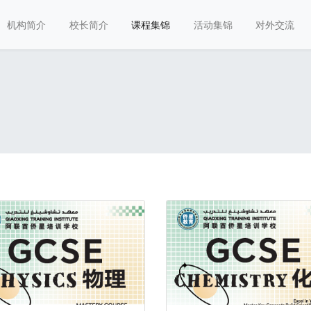
机构简介
校长简介
课程集锦
活动集锦
对外交流