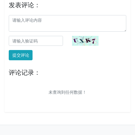
发表评论：
提交评论
评论记录：
未查询到任何数据！