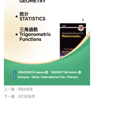
上一篇：
阿拉伯语
下一篇：
GCSE化学