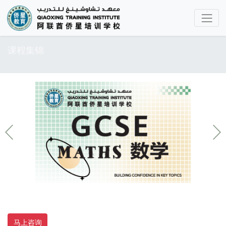
课程集锦
马上咨询