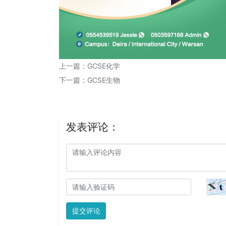
上一篇：
GCSE化学
下一篇：
GCSE生物
发表评论：
提交评论