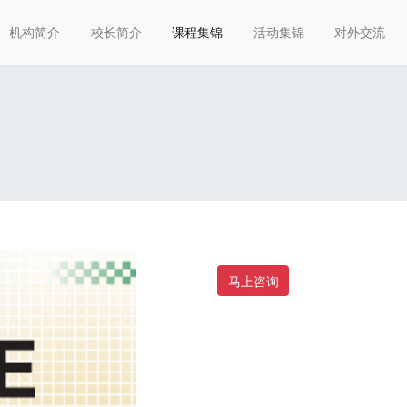
机构简介
校长简介
课程集锦
活动集锦
对外交流
马上咨询