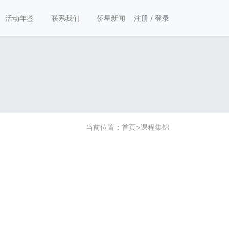
活动年鉴
联系我们
侨星新闻
注册
/
登录
当前位置：
首页
>
课程集锦