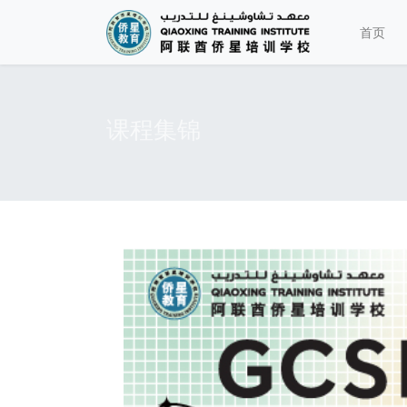
首页
课程集锦