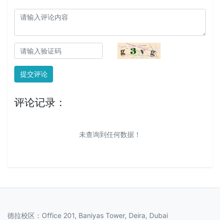
提交评论
评论记录：
未查询到任何数据！
德拉校区：Office 201, Baniyas Tower, Deira, Dubai