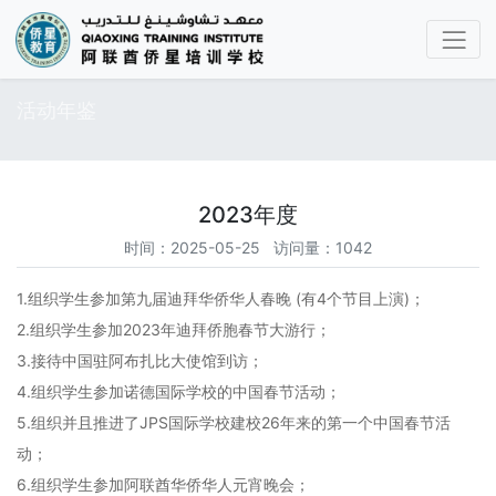
活动年鉴
2023年度
时间：2025-05-25 访问量：1042
1.组织学生参加第九届迪拜华侨华人春晚 (有4个节目上演)；
2.组织学生参加2023年迪拜侨胞春节大游行；
3.接待中国驻阿布扎比大使馆到访；
4.组织学生参加诺德国际学校的中国春节活动；
5.组织并且推进了JPS国际学校建校26年来的第一个中国春节活
动；
6.组织学生参加阿联酋华侨华人元宵晚会；