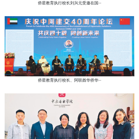
侨星教育执行校长刘兴元受邀在国···
侨星教育执行校长、阿联酋华侨华···