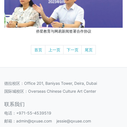
侨星教育与网易新闻签署合作协议
首页
上一页
下一页
尾页
德拉校区：Office 201, Baniyas Tower, Deira, Dubai
国际城校区：Overseas Chinese Culture Art Center
联系我们
电话：+971-55-4539519
邮箱：admin@qxuae.com jessie@qxuae.com