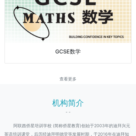
GCSE数学
查看更多
机构简介
- -
阿联酋侨星培训学校 (简称侨星教育)创始于2003年的迪拜兴元
英语培训课堂，后历经迪拜明德堂等发展时期，于2016年在迪拜知