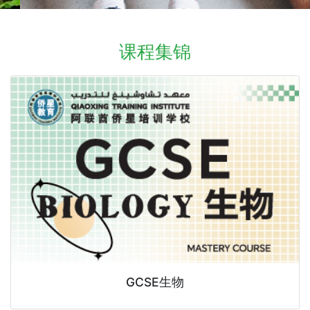
课程集锦
GCSE生物