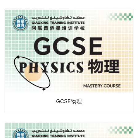
GCSE物理