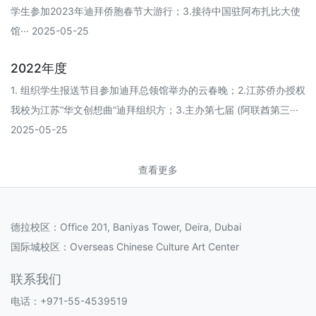
学生参加2023年迪拜侨胞春节大游行；3.接待中国驻阿布扎比大使
馆··· 2025-05-25
2022年度
1. 组织学生报送节目参加迪拜总领馆举办的云春晚；2.江苏侨办授权
我校为江苏“华文创想曲”迪拜组织方；3.主办第七届 (阿联酋第三···
2025-05-25
查看更多
德拉校区：Office 201, Baniyas Tower, Deira, Dubai
国际城校区：Overseas Chinese Culture Art Center
联系我们
电话：+971-55-4539519