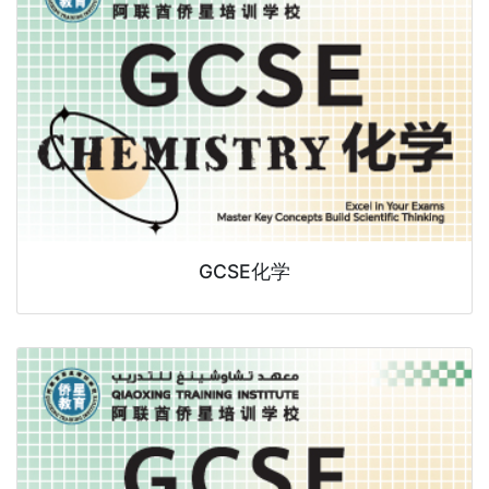
GCSE化学